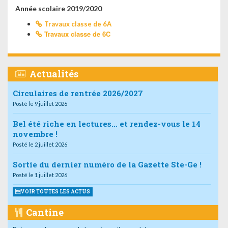
Année scolaire 2019/2020
Travaux classe de 6A
Travaux classe de 6C
Actualités
Circulaires de rentrée 2026/2027
Posté le 9 juillet 2026
Bel été riche en lectures… et rendez-vous le 14
novembre !
Posté le 2 juillet 2026
Sortie du dernier numéro de la Gazette Ste-Ge !
Posté le 1 juillet 2026
VOIR TOUTES LES ACTUS
Cantine