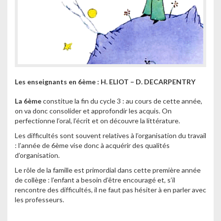
Les enseignants en 6ème : H. ELIOT – D. DECARPENTRY
La 6ème
constitue la fin du cycle 3 : au cours de cette année,
on va donc consolider et approfondir les acquis. On
perfectionne l’oral, l’écrit et on découvre la littérature.
Les difficultés sont souvent relatives à l’organisation du travail
: l’année de 6ème vise donc à acquérir des qualités
d’organisation.
Le rôle de la famille est primordial dans cette première année
de collège : l’enfant a besoin d’être encouragé et, s’il
rencontre des difficultés, il ne faut pas hésiter à en parler avec
les professeurs.