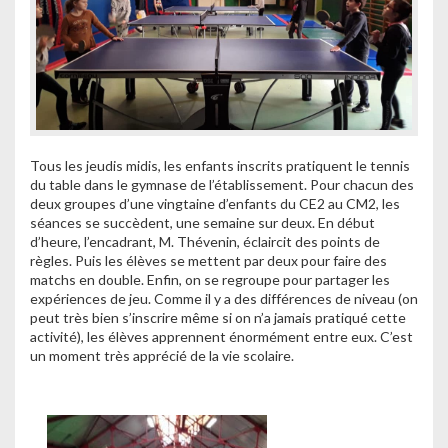
Tous les jeudis midis, les enfants inscrits pratiquent le tennis
du table dans le gymnase de l’établissement. Pour chacun des
deux groupes d’une vingtaine d’enfants du CE2 au CM2, les
séances se succèdent, une semaine sur deux. En début
d’heure, l’encadrant, M. Thévenin, éclaircit des points de
règles. Puis les élèves se mettent par deux pour faire des
matchs en double. Enfin, on se regroupe pour partager les
expériences de jeu. Comme il y a des différences de niveau (on
peut très bien s’inscrire même si on n’a jamais pratiqué cette
activité), les élèves apprennent énormément entre eux. C’est
un moment très apprécié de la vie scolaire.
–