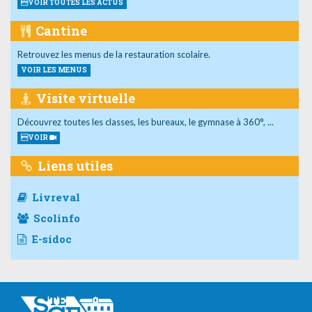
VOIR TOUTES LES ACTUS
Cantine
Retrouvez les menus de la restauration scolaire.
VOIR LES MENUS
Visite virtuelle
Découvrez toutes les classes, les bureaux, le gymnase à 360°, ...
VOIR
Liens utiles
Livreval
Scolinfo
E-sidoc