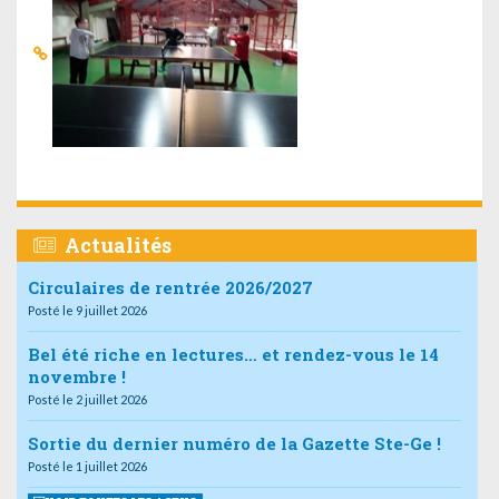
Actualités
Circulaires de rentrée 2026/2027
Posté le 9 juillet 2026
Bel été riche en lectures… et rendez-vous le 14
novembre !
Posté le 2 juillet 2026
Sortie du dernier numéro de la Gazette Ste-Ge !
Posté le 1 juillet 2026